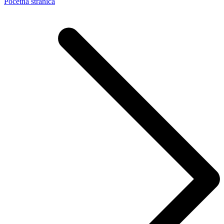
Početna stranica