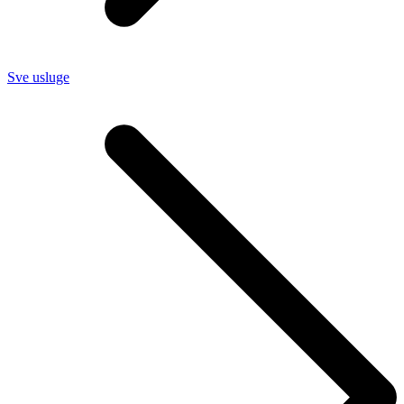
Sve usluge