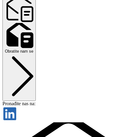
Obratite nam se
Pronađite nas na: