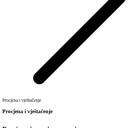
Procjena i vještačenje
Procjena i vještačenje