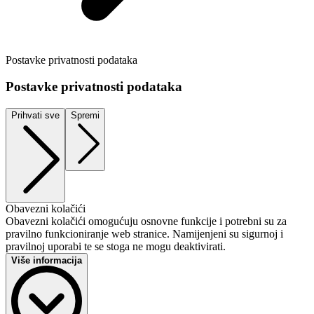
Postavke privatnosti podataka
Postavke privatnosti podataka
Prihvati sve
Spremi
Obavezni kolačići
Obavezni kolačići omogućuju osnovne funkcije i potrebni su za
pravilno funkcioniranje web stranice. Namijenjeni su sigurnoj i
pravilnoj uporabi te se stoga ne mogu deaktivirati.
Više informacija