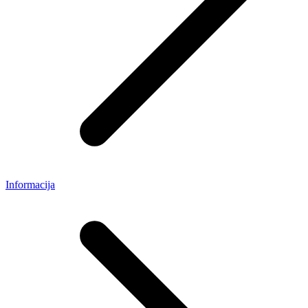
Informacija