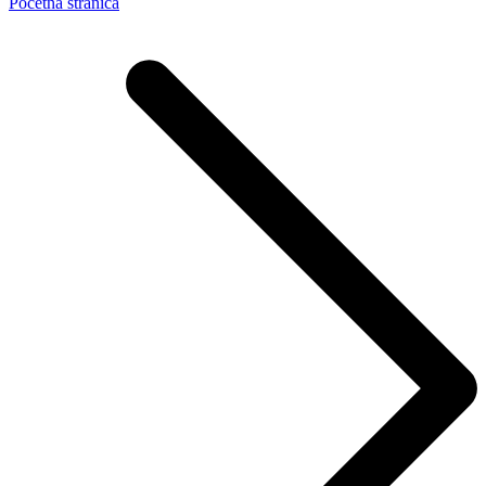
Početna stranica