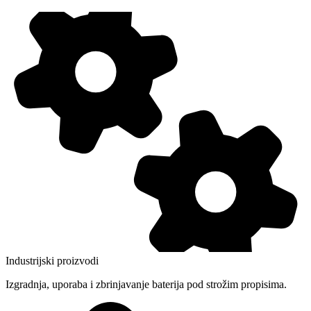
Industrijski proizvodi
Izgradnja, uporaba i zbrinjavanje baterija pod strožim propisima.