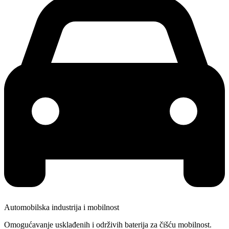
Automobilska industrija i mobilnost
Omogućavanje usklađenih i održivih baterija za čišću mobilnost.