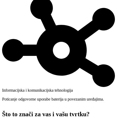
Informacijska i komunikacijska tehnologija
Poticanje odgovorne uporabe baterija u povezanim uređajima.
Što to znači za vas i vašu tvrtku?