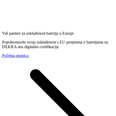
Vaš partner za usklađenost baterija u Europi
Pojednostavite svoju usklađenost s EU propisima o baterijama uz
DEKRA-inu digitalnu certifikaciju
Početna stranica