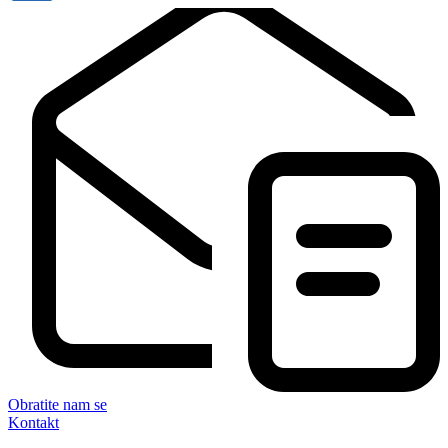
Obratite nam se
Kontakt