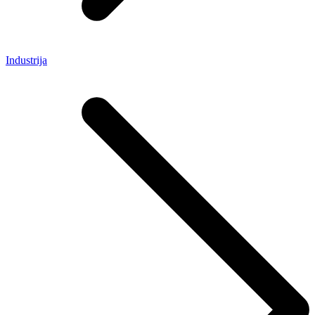
Industrija