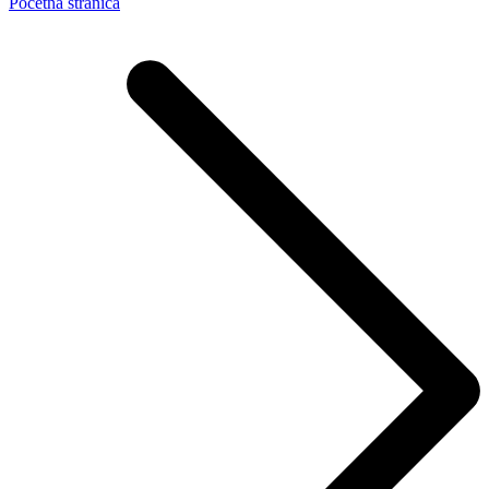
Početna stranica