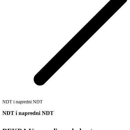
NDT i napredni NDT
NDT i napredni NDT