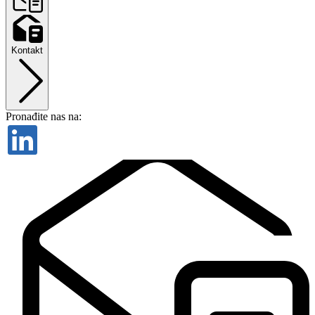
Kontakt
Pronađite nas na: